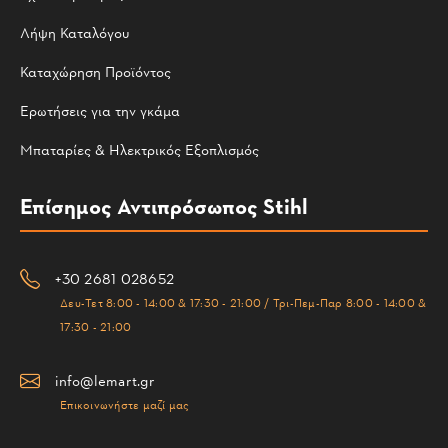
Λήψη Καταλόγου
Καταχώρηση Προϊόντος
Ερωτήσεις για την γκάμα
Μπαταρίες & Ηλεκτρικός Εξοπλισμός
Επίσημος Αντιπρόσωπος Stihl
+30 2681 028652
Δευ-Τετ 8:00 - 14:00 & 17:30 - 21:00 / Τρι-Πεμ-Παρ 8:00 - 14:00 &
17:30 - 21:00
info@lemart.gr
Επικοινωνήστε μαζί μας