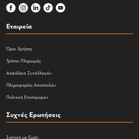
Εταιρεία
Όροι Χρήσης
Τρόποι Πληρωμής
Ασφάλεια Συναλλαγών
Πληροφορίες Αποστολών
Πολιτική Επιστροφών
Συχνές Ερωτήσεις
Σχετικά με Εμάς