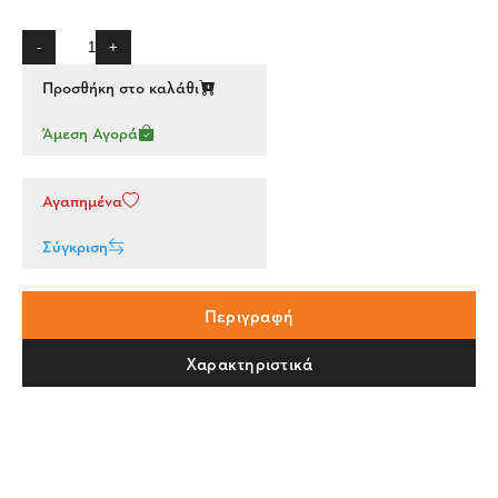
-
+
Προσθήκη στο καλάθι
Άμεση Αγορά
Αγαπημένα
Σύγκριση
Περιγραφή
Χαρακτηριστικά