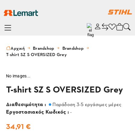
Αρχική
Brandshop
Brandshop
T-shirt SZ S OVERSIZED Grey
No images...
T-shirt SZ S OVERSIZED Grey
Διαθεσιμότητα :
Παράδοση 3-5 εργάσιμες μέρες
Εργοστασιακός Κωδικός :
-
34,91 €