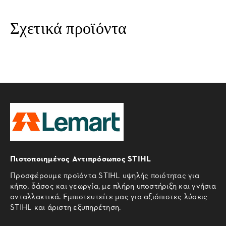
Σχετικά προϊόντα
Πιστοποιημένος Αντιπρόσωπος STIHL
Προσφέρουμε προϊόντα STIHL υψηλής ποιότητας για
κήπο, δάσος και γεωργία, με πλήρη υποστήριξη και γνήσια
ανταλλακτικά. Εμπιστευτείτε μας για αξιόπιστες λύσεις
STIHL και άριστη εξυπηρέτηση.