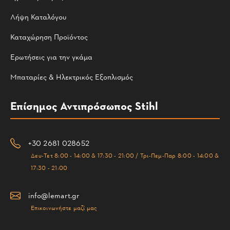
Λήψη Καταλόγου
Καταχώρηση Προϊόντος
Ερωτήσεις για την γκάμα
Μπαταρίες & Ηλεκτρικός Εξοπλισμός
Επίσημος Αντιπρόσωπος Stihl
+30 2681 028652
Δευ-Τετ 8:00 - 14:00 & 17:30 - 21:00 / Τρι-Πεμ-Παρ 8:00 - 14:00 &
17:30 - 21:00
info@lemart.gr
Επικοινωνήστε μαζί μας