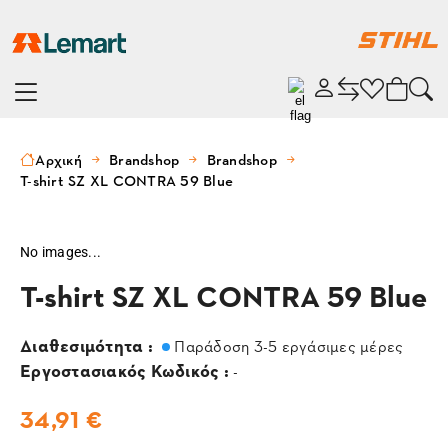
Αρχική
Brandshop
Brandshop
T-shirt SZ XL CONTRA 59 Blue
No images...
T-shirt SZ XL CONTRA 59 Blue
Διαθεσιμότητα :
Παράδοση 3-5 εργάσιμες μέρες
Εργοστασιακός Κωδικός :
-
34,91 €