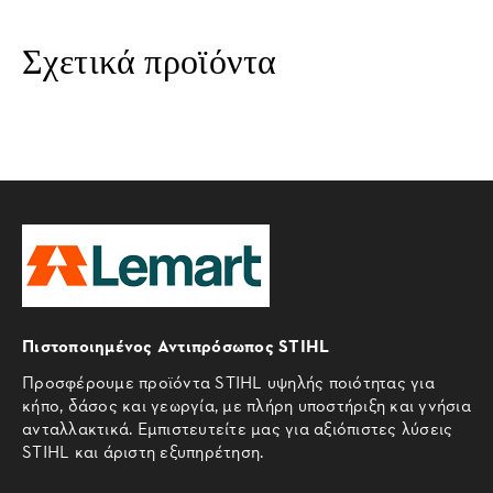
Σχετικά προϊόντα
Πιστοποιημένος Αντιπρόσωπος STIHL
Προσφέρουμε προϊόντα STIHL υψηλής ποιότητας για
κήπο, δάσος και γεωργία, με πλήρη υποστήριξη και γνήσια
ανταλλακτικά. Εμπιστευτείτε μας για αξιόπιστες λύσεις
STIHL και άριστη εξυπηρέτηση.