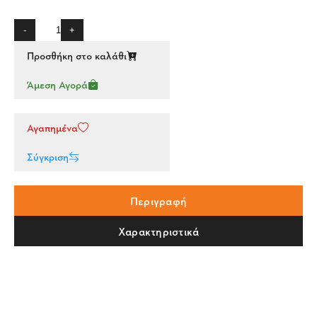
-
+
Προσθήκη στο καλάθι
Άμεση Αγορά
Αγαπημένα
Σύγκριση
Περιγραφή
Χαρακτηριστικά