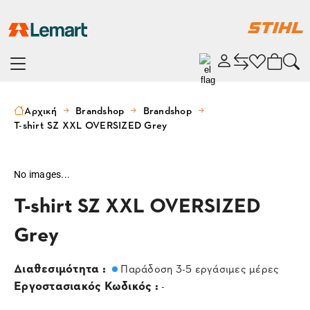
Αρχική
Brandshop
Brandshop
T-shirt SZ XXL OVERSIZED Grey
No images...
T-shirt SZ XXL OVERSIZED
Grey
Διαθεσιμότητα :
Παράδοση 3-5 εργάσιμες μέρες
Εργοστασιακός Κωδικός :
-