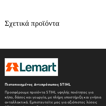
Σχετικά προϊόντα
Πιστοποιημένος Αντιπρόσωπος STIHL
Προσφέρουμε προϊόντα STIHL υψηλής ποιότητας για
κήπο, δάσος και γεωργία, με πλήρη υποστήριξη και γνήσια
ανταλλακτικά. Εμπιστευτείτε μας για αξιόπιστες λύσεις