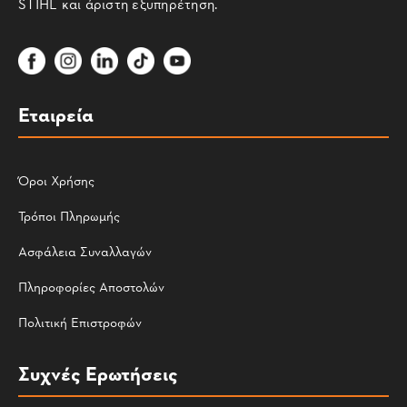
STIHL και άριστη εξυπηρέτηση.
Εταιρεία
Όροι Χρήσης
Τρόποι Πληρωμής
Ασφάλεια Συναλλαγών
Πληροφορίες Αποστολών
Πολιτική Επιστροφών
Συχνές Ερωτήσεις