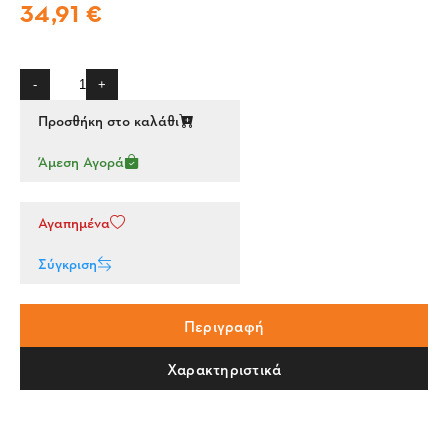
34,91 €
-
+
Προσθήκη στο καλάθι
Άμεση Αγορά
Αγαπημένα
Σύγκριση
Περιγραφή
Χαρακτηριστικά