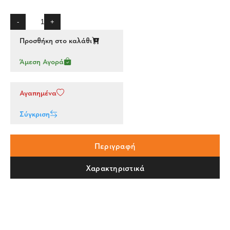
-
+
Προσθήκη στο καλάθι
Άμεση Αγορά
Αγαπημένα
Σύγκριση
Περιγραφή
Χαρακτηριστικά