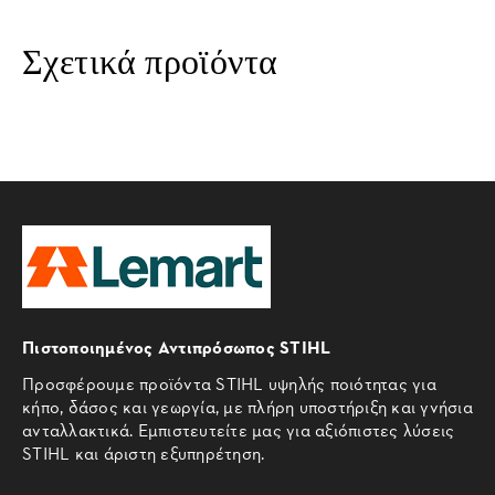
Σχετικά προϊόντα
Πιστοποιημένος Αντιπρόσωπος STIHL
Προσφέρουμε προϊόντα STIHL υψηλής ποιότητας για
κήπο, δάσος και γεωργία, με πλήρη υποστήριξη και γνήσια
ανταλλακτικά. Εμπιστευτείτε μας για αξιόπιστες λύσεις
STIHL και άριστη εξυπηρέτηση.