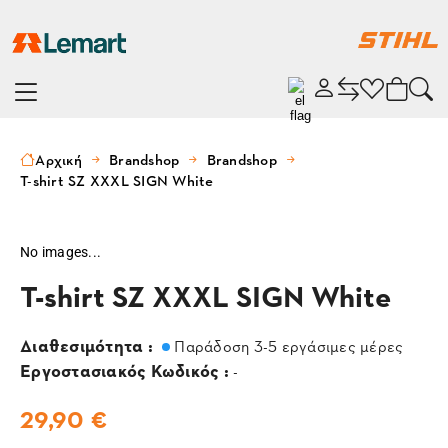
Αρχική
Brandshop
Brandshop
T-shirt SZ XXXL SIGN White
No images...
T-shirt SZ XXXL SIGN White
Διαθεσιμότητα :
Παράδοση 3-5 εργάσιμες μέρες
Εργοστασιακός Κωδικός :
-
29,90 €