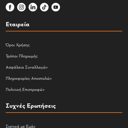
Εταιρεία
Όροι Χρήσης
Τρόποι Πληρωμής
Ασφάλεια Συναλλαγών
Πληροφορίες Αποστολών
Πολιτική Επιστροφών
Συχνές Ερωτήσεις
Σχετικά με Εμάς