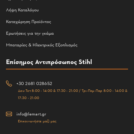
Λήψη Καταλόγου
Καταχώρηση Προϊόντος
Ερωτήσεις για την γκάμα
Μπαταρίες & Ηλεκτρικός Εξοπλισμός
Επίσημος Αντιπρόσωπος Stihl
+30 2681 028652
Δευ-Τετ 8:00 - 14:00 & 17:30 - 21:00 / Τρι-Πεμ-Παρ 8:00 - 14:00 &
17:30 - 21:00
info@lemart.gr
Επικοινωνήστε μαζί μας