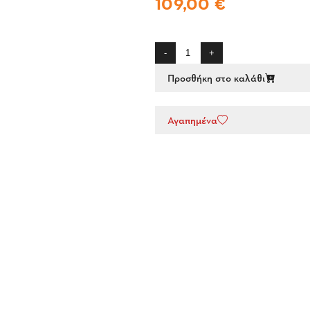
109,00 €
-
+
Προσθήκη στο καλάθι
Αγαπημένα