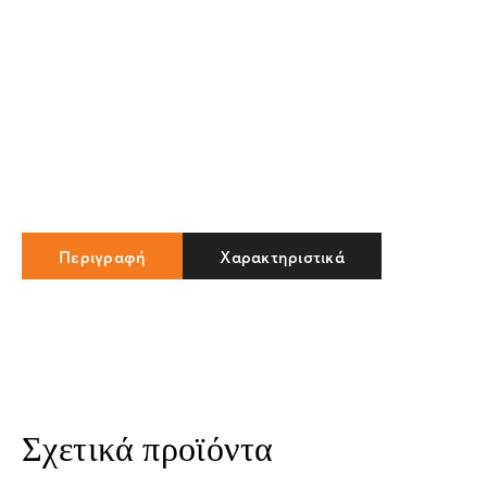
Περιγραφή
Χαρακτηριστικά
Σχετικά προϊόντα