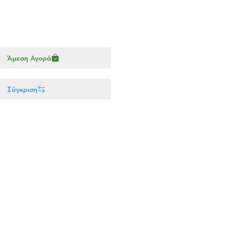
Άμεση Αγορά
Σύγκριση