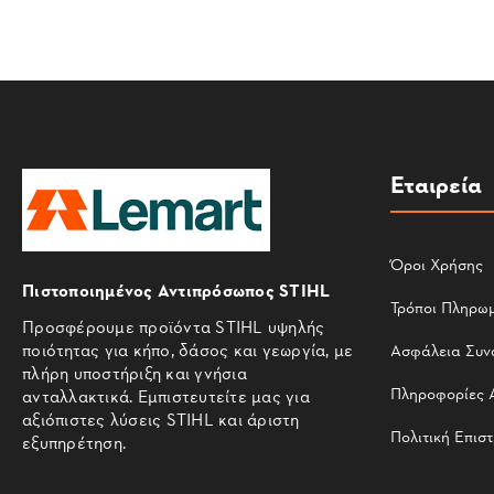
Εταιρεία
Όροι Χρήσης
Πιστοποιημένος Αντιπρόσωπος STIHL
Τρόποι Πληρω
Προσφέρουμε προϊόντα STIHL υψηλής
ποιότητας για κήπο, δάσος και γεωργία, με
Ασφάλεια Συν
πλήρη υποστήριξη και γνήσια
Πληροφορίες 
ανταλλακτικά. Εμπιστευτείτε μας για
αξιόπιστες λύσεις STIHL και άριστη
Πολιτική Επισ
εξυπηρέτηση.