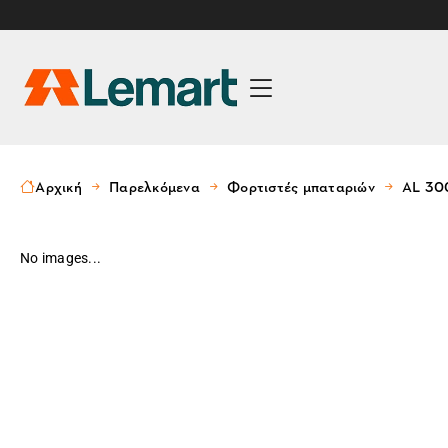
Αρχική
Παρελκόμενα
Φορτιστές μπαταριών
AL 30
No images...