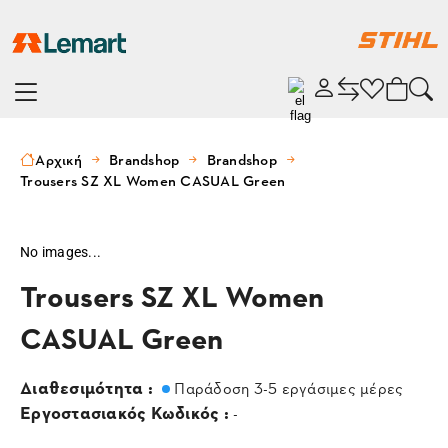
Αρχική
Brandshop
Brandshop
Trousers SZ XL Women CASUAL Green
No images...
Trousers SZ XL Women
CASUAL Green
Διαθεσιμότητα :
Παράδοση 3-5 εργάσιμες μέρες
Εργοστασιακός Κωδικός :
-