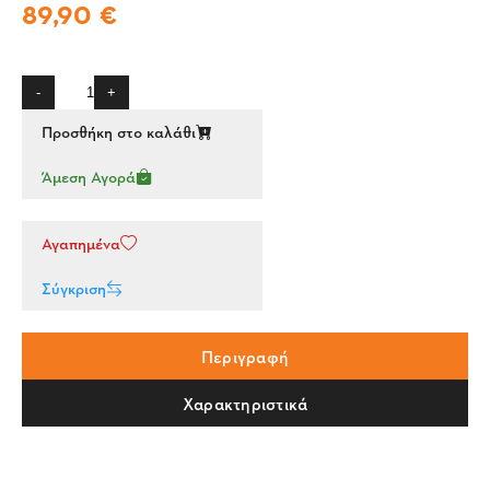
89,90 €
-
+
Προσθήκη στο καλάθι
Άμεση Αγορά
Αγαπημένα
Σύγκριση
Περιγραφή
Χαρακτηριστικά