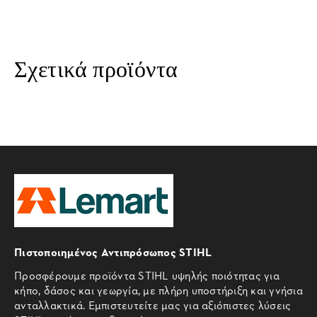
Σχετικά προϊόντα
Πιστοποιημένος Αντιπρόσωπος STIHL
Προσφέρουμε προϊόντα STIHL υψηλής ποιότητας για
κήπο, δάσος και γεωργία, με πλήρη υποστήριξη και γνήσια
ανταλλακτικά. Εμπιστευτείτε μας για αξιόπιστες λύσεις