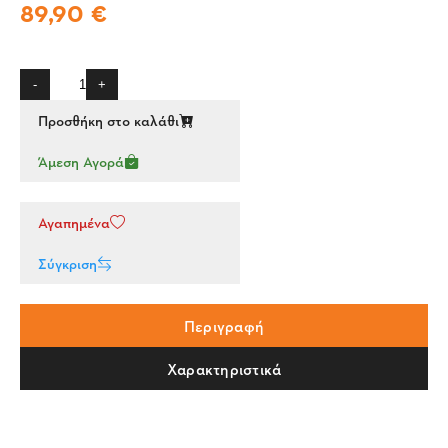
89,90 €
-
+
Προσθήκη στο καλάθι
Άμεση Αγορά
Αγαπημένα
Σύγκριση
Περιγραφή
Χαρακτηριστικά