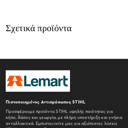
Σχετικά προϊόντα
Πιστοποιημένος Αντιπρόσωπος STIHL
Προσφέρουμε προϊόντα STIHL υψηλής ποιότητας για
κήπο, δάσος και γεωργία, με πλήρη υποστήριξη και γνήσια
ανταλλακτικά. Εμπιστευτείτε μας για αξιόπιστες λύσεις