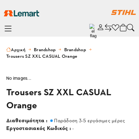
Αρχική
Brandshop
Brandshop
Trousers SZ XXL CASUAL Orange
No images...
Trousers SZ XXL CASUAL
Orange
Διαθεσιμότητα :
Παράδοση 3-5 εργάσιμες μέρες
Εργοστασιακός Κωδικός :
-