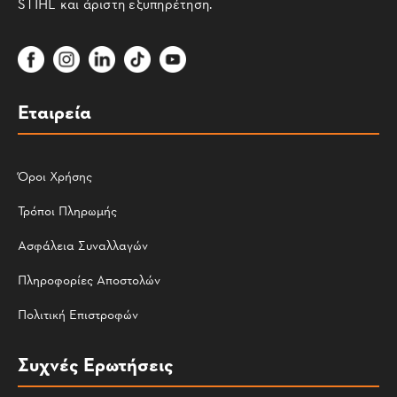
STIHL και άριστη εξυπηρέτηση.
Εταιρεία
Όροι Χρήσης
Τρόποι Πληρωμής
Ασφάλεια Συναλλαγών
Πληροφορίες Αποστολών
Πολιτική Επιστροφών
Συχνές Ερωτήσεις