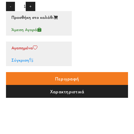
-
+
Προσθήκη στο καλάθι
Άμεση Αγορά
Αγαπημένα
Σύγκριση
Περιγραφή
Χαρακτηριστικά