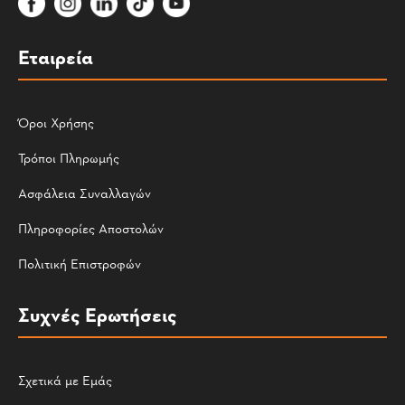
Εταιρεία
Όροι Χρήσης
Τρόποι Πληρωμής
Ασφάλεια Συναλλαγών
Πληροφορίες Αποστολών
Πολιτική Επιστροφών
Συχνές Ερωτήσεις
Σχετικά με Εμάς