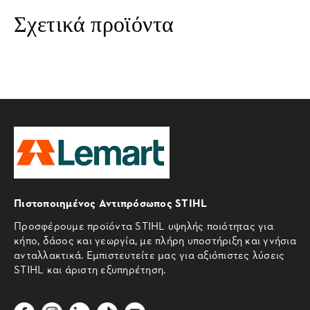
Σχετικά προϊόντα
Πιστοποιημένος Αντιπρόσωπος STIHL
Προσφέρουμε προϊόντα STIHL υψηλής ποιότητας για
κήπο, δάσος και γεωργία, με πλήρη υποστήριξη και γνήσια
ανταλλακτικά. Εμπιστευτείτε μας για αξιόπιστες λύσεις
STIHL και άριστη εξυπηρέτηση.