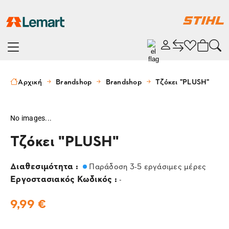
Αρχική
Brandshop
Brandshop
Τζόκει "PLUSH"
No images...
Τζόκει "PLUSH"
Διαθεσιμότητα :
Παράδοση 3-5 εργάσιμες μέρες
Εργοστασιακός Κωδικός :
-
9,99 €