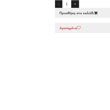
-
+
Προσθήκη στο καλάθι
Αγαπημένα