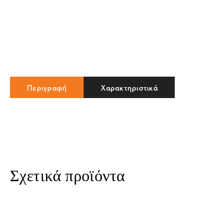
Περιγραφή
Χαρακτηριστικά
Σχετικά προϊόντα