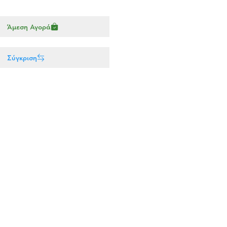
Άμεση Αγορά
Σύγκριση