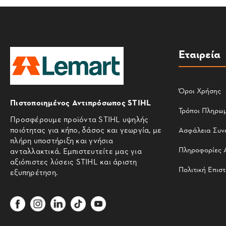
Εταιρεία
Όροι Χρήσης
Πιστοποιημένος Αντιπρόσωπος STIHL
Τρόποι Πληρω
Προσφέρουμε προϊόντα STIHL υψηλής
ποιότητας για κήπο, δάσος και γεωργία, με
Ασφάλεια Συν
πλήρη υποστήριξη και γνήσια
Πληροφορίες 
ανταλλακτικά. Εμπιστευτείτε μας για
αξιόπιστες λύσεις STIHL και άριστη
Πολιτική Επισ
εξυπηρέτηση.