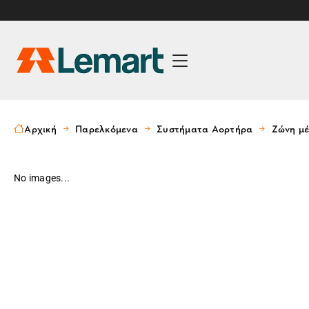
Αρχική
Παρελκόμενα
Συστήματα Αορτήρα
Ζώνη μ
No images...