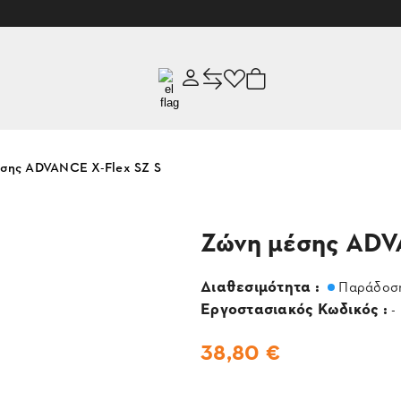
έσης ADVANCE X-Flex SZ S
Ζώνη μέσης ADV
Διαθεσιμότητα :
Παράδοση
Εργοστασιακός Κωδικός :
-
38,80 €