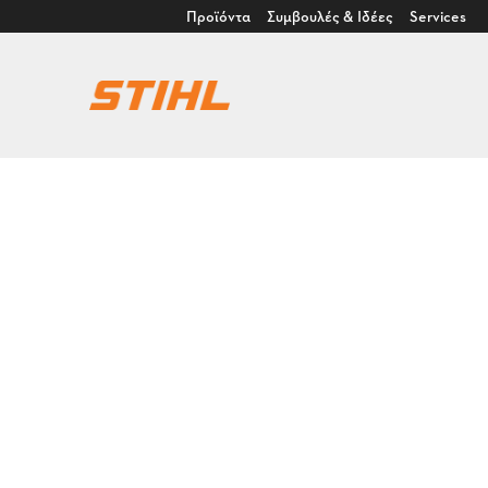
Προϊόντα
Συμβουλές & Ιδέες
Services