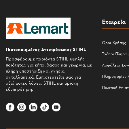
Εταιρεία
Όροι Χρήσης
Πιστοποιημένος Αντιπρόσωπος STIHL
Τρόποι Πληρω
Προσφέρουμε προϊόντα STIHL υψηλής
ποιότητας για κήπο, δάσος και γεωργία, με
Ασφάλεια Συν
πλήρη υποστήριξη και γνήσια
Πληροφορίες 
ανταλλακτικά. Εμπιστευτείτε μας για
αξιόπιστες λύσεις STIHL και άριστη
Πολιτική Επισ
εξυπηρέτηση.