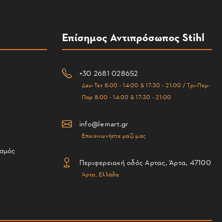
Επίσημος Αντιπρόσωπος Stihl
+30 2681 028652
Δευ-Τετ 8:00 - 14:00 & 17:30 - 21:00 / Τρι-Πεμ-
Παρ 8:00 - 14:00 & 17:30 - 21:00
info@lemart.gr
Επικοινωνήστε μαζί μας
ισμός
Περιφερειακή οδός Αρτας, Άρτα, 47100
Άρτα, Ελλάδα