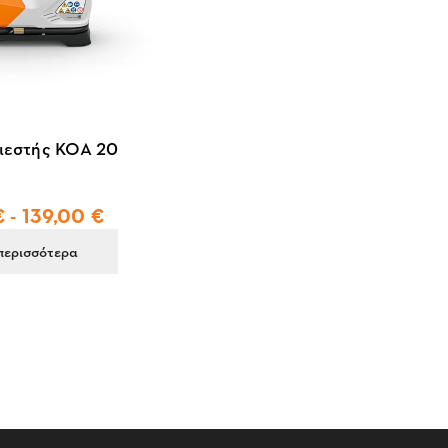
ιεστής KOA 20
 - 139,00 €
περισσότερα