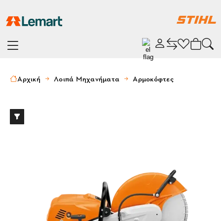
Αρχική
Λοιπά Μηχανήματα
Αρμοκόφτες