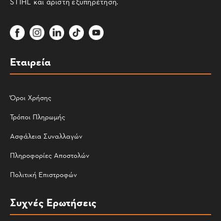
STIHL και άριστη εξυπηρέτηση.
Εταιρεία
Όροι Χρήσης
Τρόποι Πληρωμής
Ασφάλεια Συναλλαγών
Πληροφορίες Αποστολών
Πολιτική Επιστροφών
Συχνές Ερωτήσεις