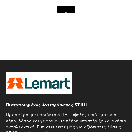
Πιστοποιημένος Αντιπρόσωπος STIHL
Προσφέρουμε προϊόντα STIHL υψηλής ποιότητας για
κήπο, δάσος και γεωργία, με πλήρη υποστήριξη και γνήσια
ανταλλακτικά. Εμπιστευτείτε μας για αξιόπιστες λύσεις