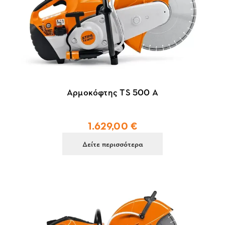
Αρμοκόφτης TS 500 A
1.629,00 €
Δείτε περισσότερα