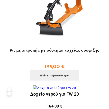
Κιτ μετατροπής με σύστημα ταχείας σύσφιξης
199,00 €
Δείτε περισσότερα
Δοχείο νερού για FW 20
164,00 €