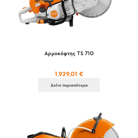
Αρμοκόφτης TS 710
1.929,01 €
Δείτε περισσότερα