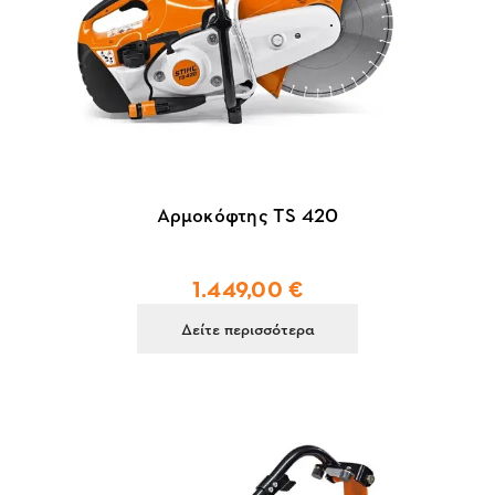
Αρμοκόφτης TS 420
1.449,00 €
Δείτε περισσότερα