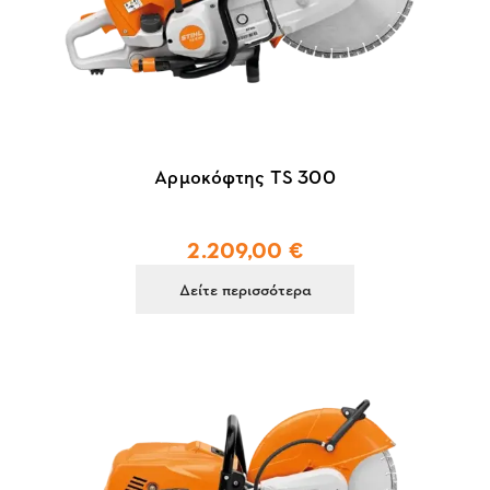
Αρμοκόφτης TS 300
2.209,00 €
Δείτε περισσότερα