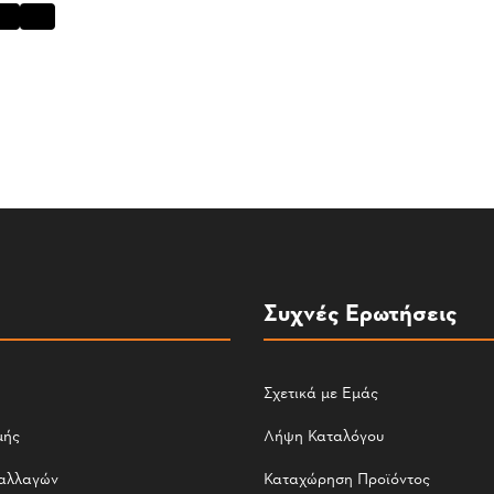
Συχνές Ερωτήσεις
Σχετικά με Εμάς
μής
Λήψη Καταλόγου
αλλαγών
Καταχώρηση Προϊόντος