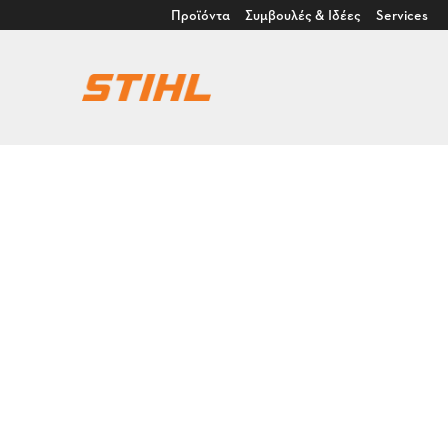
Προϊόντα
Συμβουλές & Ιδέες
Services