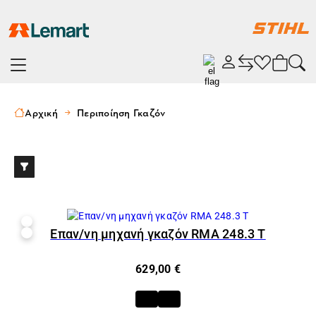
Αρχική
Περιποίηση Γκαζόν
Επαν/νη μηχανή γκαζόν RMA 248.3 T
629,00 €