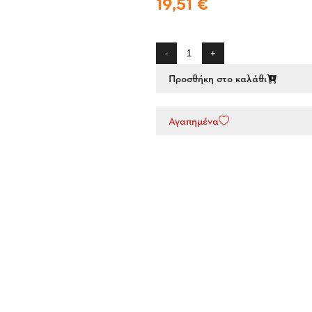
19,51 €
-
+
Προσθήκη στο καλάθι
Αγαπημένα