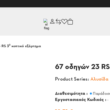
 RS 3⁰ κοπτικό εξάρτημα
67 οδηγών 23 RS
Product Series:
Αλυσίδα 
Διαθεσιμότητα :
Παράδοση
Εργοστασιακός Κωδικός :
-