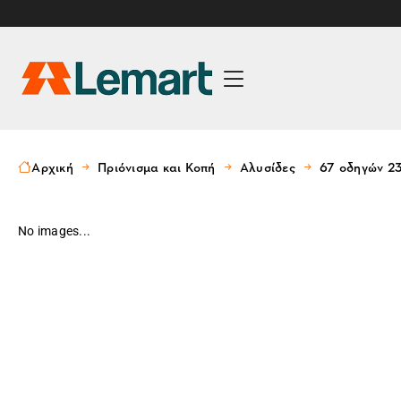
Αρχική
Πριόνισμα και Κοπή
Αλυσίδες
67 οδηγών 23
No images...