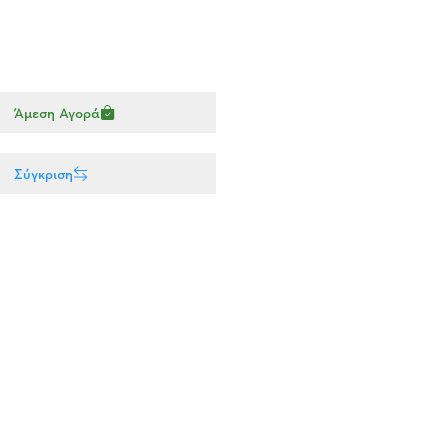
Άμεση Αγορά
Σύγκριση