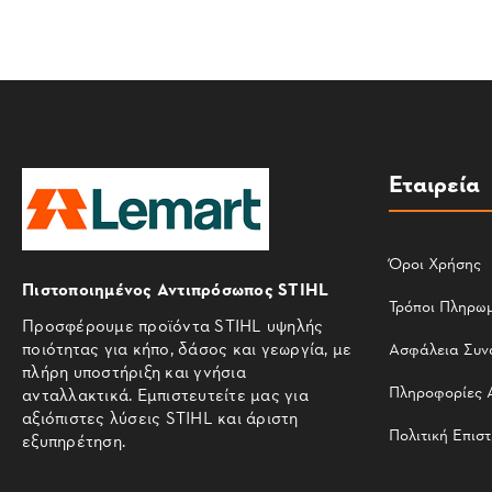
Εταιρεία
Όροι Χρήσης
Πιστοποιημένος Αντιπρόσωπος STIHL
Τρόποι Πληρω
Προσφέρουμε προϊόντα STIHL υψηλής
ποιότητας για κήπο, δάσος και γεωργία, με
Ασφάλεια Συν
πλήρη υποστήριξη και γνήσια
Πληροφορίες 
ανταλλακτικά. Εμπιστευτείτε μας για
αξιόπιστες λύσεις STIHL και άριστη
Πολιτική Επισ
εξυπηρέτηση.