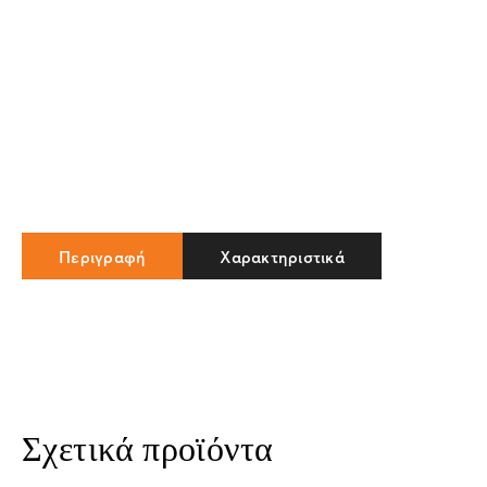
Περιγραφή
Χαρακτηριστικά
Σχετικά προϊόντα