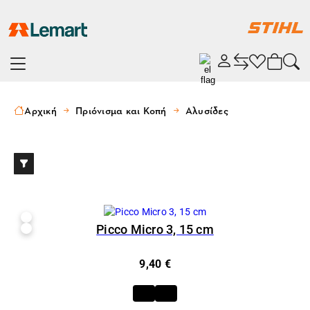
Αρχική
Πριόνισμα και Κοπή
Αλυσίδες
Picco Micro 3, 15 cm
9,40 €