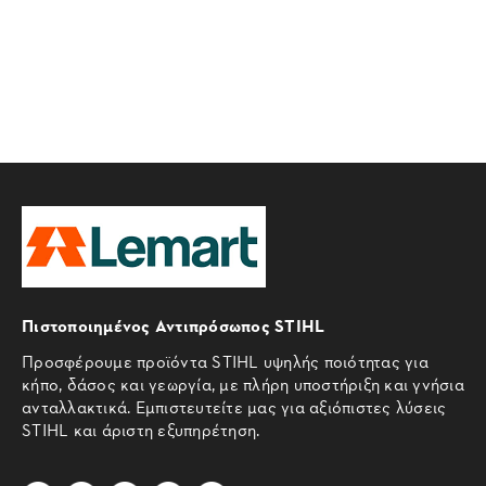
Πιστοποιημένος Αντιπρόσωπος STIHL
Προσφέρουμε προϊόντα STIHL υψηλής ποιότητας για
κήπο, δάσος και γεωργία, με πλήρη υποστήριξη και γνήσια
ανταλλακτικά. Εμπιστευτείτε μας για αξιόπιστες λύσεις
STIHL και άριστη εξυπηρέτηση.