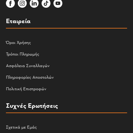
Εταιρεία
Όροι Χρήσης
Τρόποι Πληρωμής
Ασφάλεια Συναλλαγών
Πληροφορίες Αποστολών
Πολιτική Επιστροφών
Συχνές Ερωτήσεις
Σχετικά με Εμάς