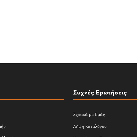
Συχνές Ερωτήσεις
Σχετικά με Εμάς
μής
Λήψη Καταλόγου