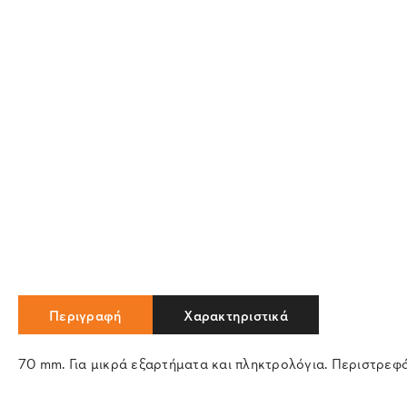
Περιγραφή
Χαρακτηριστικά
70 mm. Για μικρά εξαρτήματα και πληκτρολόγια. Περιστρεφόμε