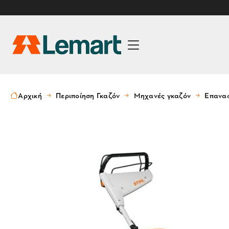
Αρχική
Περιποίηση Γκαζόν
Μηχανές γκαζόν
Επαναφ