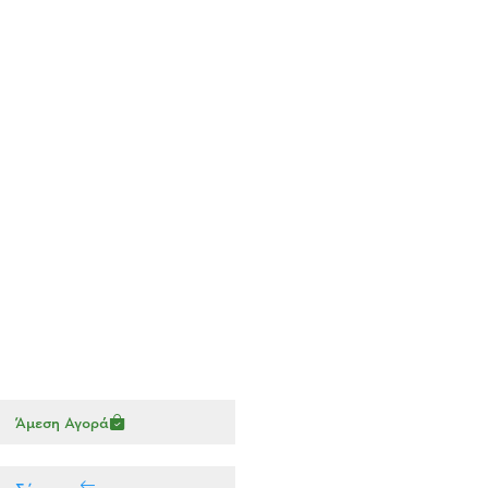
Άμεση Αγορά