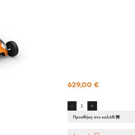
629,00 €
-
+
Προσθήκη στο καλάθι