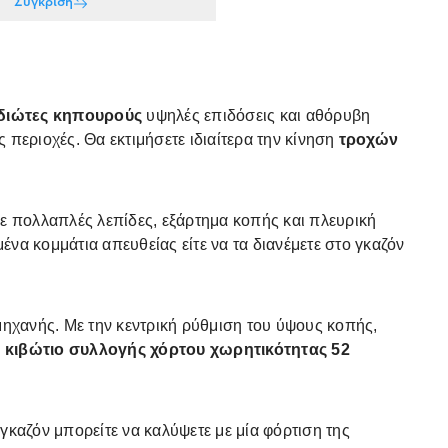
Σύγκριση
ιδιώτες κηπουρούς
υψηλές επιδόσεις και αθόρυβη
περιοχές. Θα εκτιμήσετε ιδιαίτερα την κίνηση
τροχών
με πολλαπλές λεπίδες, εξάρτημα κοπής και πλευρική
ένα κομμάτια απευθείας είτε να τα διανέμετε στο γκαζόν
μηχανής. Με την κεντρική ρύθμιση του ύψους κοπής,
ο
κιβώτιο συλλογής χόρτου χωρητικότητας 52
 γκαζόν μπορείτε να καλύψετε με μία φόρτιση της