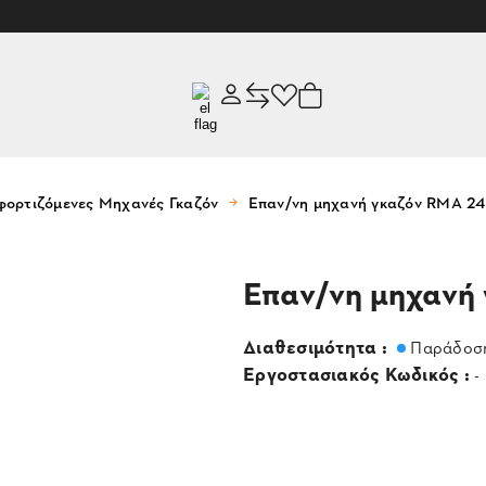
ορτιζόμενες Μηχανές Γκαζόν
Επαν/νη μηχανή γκαζόν RMA 24
Επαν/νη μηχανή
Διαθεσιμότητα :
Παράδοση
Εργοστασιακός Κωδικός :
-