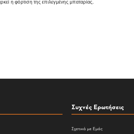
κεί η φόρτιση της επιλεγμένης μπαταρίας.
Συχνές Ερωτήσεις
Σχετικά με Εμάς