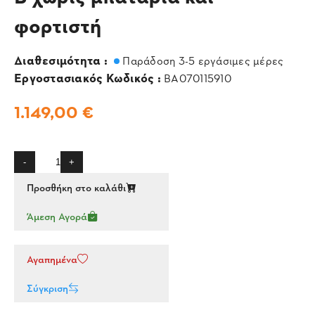
φορτιστή
Διαθεσιμότητα :
Παράδοση 3-5 εργάσιμες μέρες
Εργοστασιακός Κωδικός :
BA070115910
1.149,00 €
-
+
Προσθήκη στο καλάθι
Άμεση Αγορά
Αγαπημένα
Σύγκριση