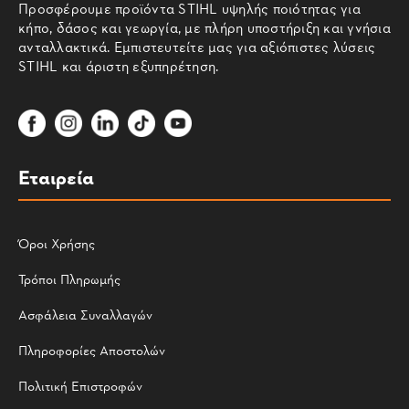
Προσφέρουμε προϊόντα STIHL υψηλής ποιότητας για
κήπο, δάσος και γεωργία, με πλήρη υποστήριξη και γνήσια
ανταλλακτικά. Εμπιστευτείτε μας για αξιόπιστες λύσεις
STIHL και άριστη εξυπηρέτηση.
Εταιρεία
Όροι Χρήσης
Τρόποι Πληρωμής
Ασφάλεια Συναλλαγών
Πληροφορίες Αποστολών
Πολιτική Επιστροφών