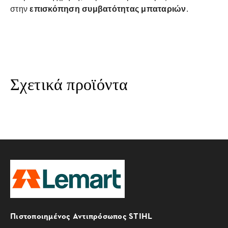
στην
επισκόπηση συμβατότητας μπαταριών
.
Σχετικά προϊόντα
Πιστοποιημένος Αντιπρόσωπος STIHL