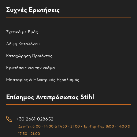
Συχνές Ερωτήσεις
Σχετικά με Εμάς
Λήψη Καταλόγου
Καταχώρηση Προϊόντος
Ερωτήσεις για την γκάμα
Μπαταρίες & Ηλεκτρικός Εξοπλισμός
Επίσημος Αντιπρόσωπος Stihl
+30 2681 028652
Δευ-Τετ 8:00 - 14:00 & 17:30 - 21:00 / Τρι-Πεμ-Παρ 8:00 - 14:00 &
17:30 - 21:00