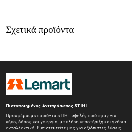
Σχετικά προϊόντα
Πιστοποιημένος Αντιπρόσωπος STIHL
Προσφέρουμε προϊόντα STIHL υψηλής ποιότητας για
κήπο, δάσος και γεωργία, με πλήρη υποστήριξη και γνήσια
ανταλλακτικά. Εμπιστευτείτε μας για αξιόπιστες λύσεις