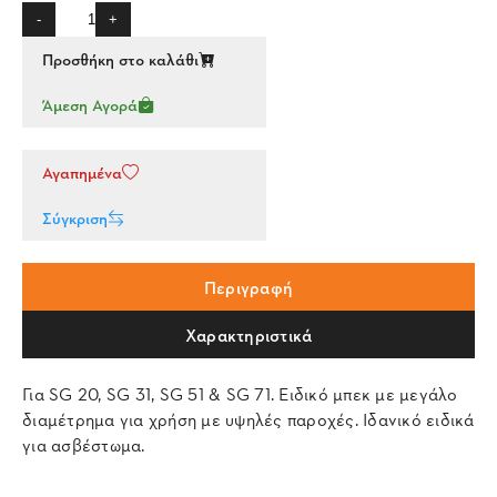
-
+
Προσθήκη στο καλάθι
Άμεση Αγορά
Αγαπημένα
Σύγκριση
Περιγραφή
Χαρακτηριστικά
Για SG 20, SG 31, SG 51 & SG 71. Ειδικό μπεκ με μεγάλο
διαμέτρημα για χρήση με υψηλές παροχές. Ιδανικό ειδικά
για ασβέστωμα.