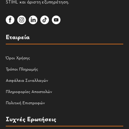
STIHL και άριστη εξυπηρέτηση.
Εταιρεία
Όροι Χρήσης
Τρόποι Πληρωμής
Ασφάλεια Συναλλαγών
Πληροφορίες Αποστολών
Πολιτική Επιστροφών
Συχνές Ερωτήσεις