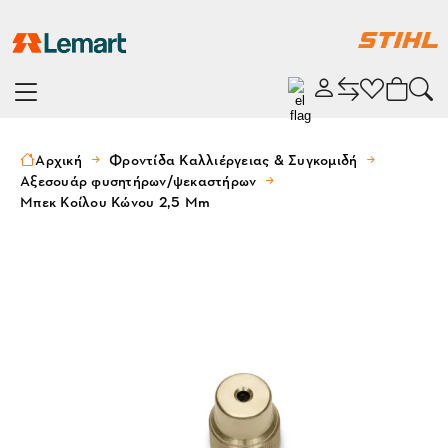
Αρχική
Φροντίδα Καλλιέργειας & Συγκομιδή
Αξεσουάρ φυσητήρων/ψεκαστήρων
Μπεκ Κοίλου Κώνου 2,5 Mm