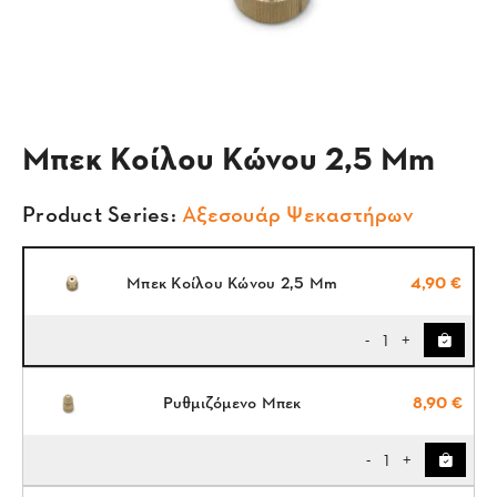
Μπεκ Κοίλου Κώνου 2,5 Mm
Product Series:
Αξεσουάρ Ψεκαστήρων
Μπεκ Κοίλου Κώνου 2,5 Mm
4,90 €
1
-
+
Ρυθμιζόμενο Μπεκ
8,90 €
1
-
+