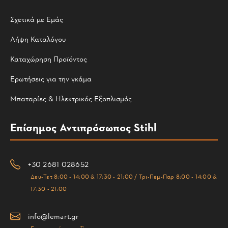
Σχετικά με Εμάς
Λήψη Καταλόγου
Καταχώρηση Προϊόντος
Ερωτήσεις για την γκάμα
Μπαταρίες & Ηλεκτρικός Εξοπλισμός
Επίσημος Αντιπρόσωπος Stihl
+30 2681 028652
Δευ-Τετ 8:00 - 14:00 & 17:30 - 21:00 / Τρι-Πεμ-Παρ 8:00 - 14:00 &
17:30 - 21:00
info@lemart.gr