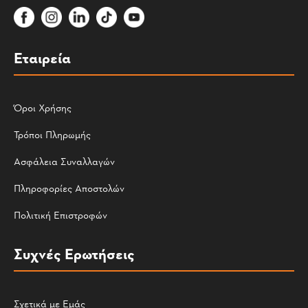
Εταιρεία
Όροι Χρήσης
Τρόποι Πληρωμής
Ασφάλεια Συναλλαγών
Πληροφορίες Αποστολών
Πολιτική Επιστροφών
Συχνές Ερωτήσεις
Σχετικά με Εμάς