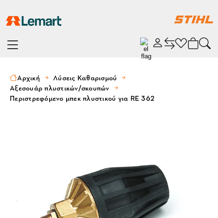
Αρχική
Λύσεις Καθαρισμού
Αξεσουάρ πλυστικών/σκουπών
Περιστρεφόμενο μπεκ πλυστικού για RE 362