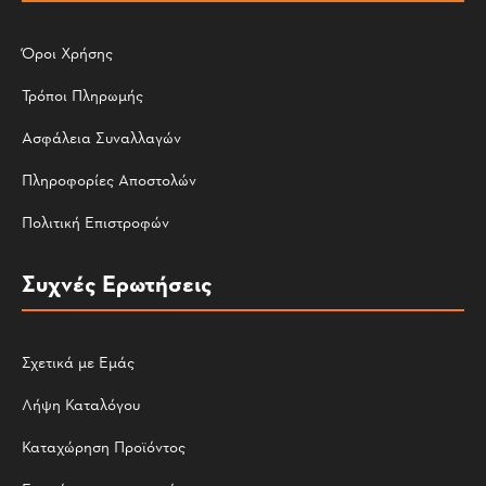
Όροι Χρήσης
Τρόποι Πληρωμής
Ασφάλεια Συναλλαγών
Πληροφορίες Αποστολών
Πολιτική Επιστροφών
Συχνές Ερωτήσεις
Σχετικά με Εμάς
Λήψη Καταλόγου
Καταχώρηση Προϊόντος