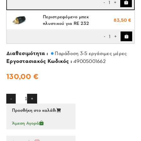
1
-
+
Περιστρεφόμενο μπεκ
83,50 €
πλυστικού για RE 232
1
-
+
Διαθεσιμότητα :
Παράδοση 3-5 εργάσιμες μέρες
Εργοστασιακός Κωδικός :
49005001662
130,00 €
-
+
Προσθήκη στο καλάθι
Άμεση Αγορά