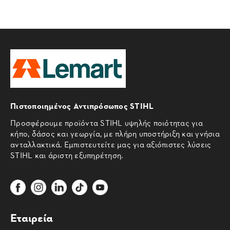
Πιστοποιημένος Αντιπρόσωπος STIHL
Προσφέρουμε προϊόντα STIHL υψηλής ποιότητας για
κήπο, δάσος και γεωργία, με πλήρη υποστήριξη και γνήσια
ανταλλακτικά. Εμπιστευτείτε μας για αξιόπιστες λύσεις
STIHL και άριστη εξυπηρέτηση.
Εταιρεία