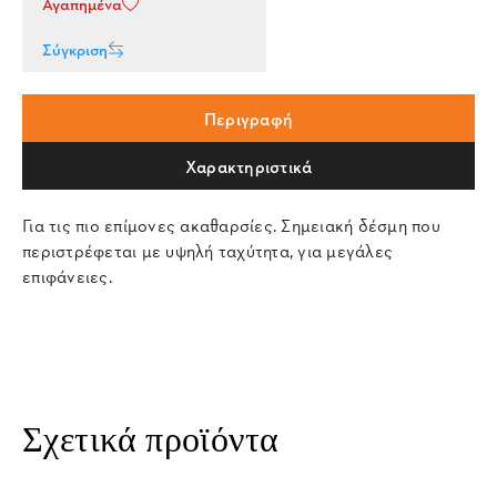
Αγαπημένα
Σύγκριση
Περιγραφή
Χαρακτηριστικά
Για τις πιο επίμονες ακαθαρσίες. Σημειακή δέσμη που
περιστρέφεται με υψηλή ταχύτητα, για μεγάλες
επιφάνειες.
Σχετικά προϊόντα