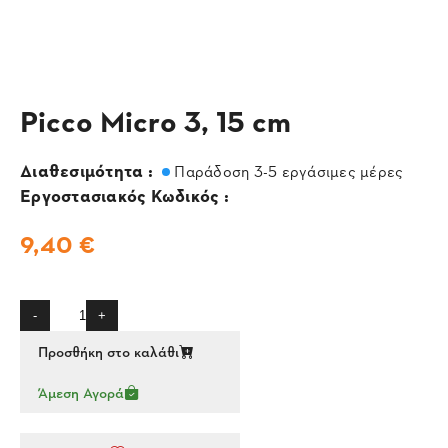
Picco Micro 3, 15 cm
Διαθεσιμότητα :
Παράδοση 3-5 εργάσιμες μέρες
Εργοστασιακός Κωδικός :
9,40 €
-
+
Προσθήκη στο καλάθι
Άμεση Αγορά