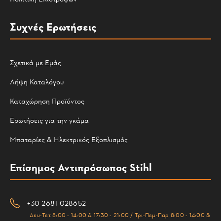
Συχνές Ερωτήσεις
Σχετικά με Εμάς
Λήψη Καταλόγου
Καταχώρηση Προϊόντος
Ερωτήσεις για την γκάμα
Μπαταρίες & Ηλεκτρικός Εξοπλισμός
Επίσημος Αντιπρόσωπος Stihl
+30 2681 028652
Δευ-Τετ 8:00 - 14:00 & 17:30 - 21:00 / Τρι-Πεμ-Παρ 8:00 - 14:00 &