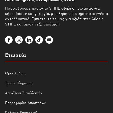
Προσφέρουμε προϊόντα STIHL υψηλής ποιότητας για
κήπο, δάσος και γεωργία, με πλήρη υποστήριξη και γνήσια
ανταλλακτικά. Εμπιστευτείτε μας για αξιόπιστες λύσεις
STIHL και άριστη εξυπηρέτηση.
Εταιρεία
Όροι Χρήσης
Τρόποι Πληρωμής
Ασφάλεια Συναλλαγών
Πληροφορίες Αποστολών
Πολιτική Επιστροφών