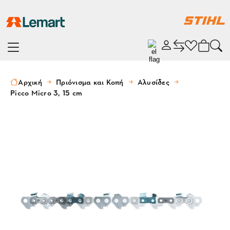
Αρχική
Πριόνισμα και Κοπή
Αλυσίδες
Picco Micro 3, 15 cm