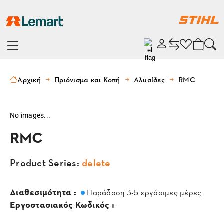
Αρχική
Πριόνισμα και Κοπή
Αλυσίδες
RMC
No images...
RMC
Product Series:
delete
Διαθεσιμότητα :
Παράδοση 3-5 εργάσιμες μέρες
Εργοστασιακός Κωδικός :
-