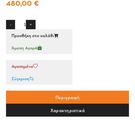
480,00 €
-
+
Προσθήκη στο καλάθι
Άμεση Αγορά
Αγαπημένα
Σύγκριση
Περιγραφή
Χαρακτηριστικά