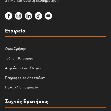
STIHL και άριστη εξυπηρέτηση.
Εταιρεία
Όροι Χρήσης
Τρόποι Πληρωμής
Ασφάλεια Συναλλαγών
Πληροφορίες Αποστολών
Πολιτική Επιστροφών
Συχνές Ερωτήσεις