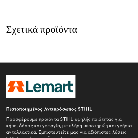
Σχετικά προϊόντα
Πιστοποιημένος Αντιπρόσωπος STIHL
Προσφέρουμε προϊόντα STIHL υψηλής ποιότητας για
κήπο, δάσος και γεωργία, με πλήρη υποστήριξη και γνήσια
ανταλλακτικά. Εμπιστευτείτε μας για αξιόπιστες λύσεις