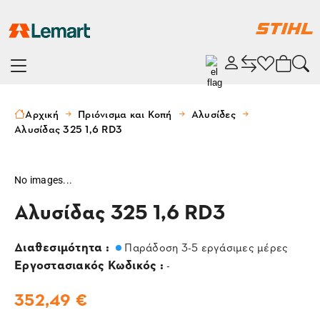
Αρχική
Πριόνισμα και Κοπή
Αλυσίδες
Αλυσίδας 325 1,6 RD3
No images...
Αλυσίδας 325 1,6 RD3
Διαθεσιμότητα :
Παράδοση 3-5 εργάσιμες μέρες
Εργοστασιακός Κωδικός :
-
352,49 €