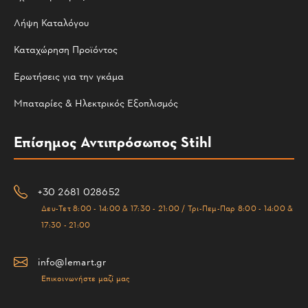
Λήψη Καταλόγου
Καταχώρηση Προϊόντος
Ερωτήσεις για την γκάμα
Μπαταρίες & Ηλεκτρικός Εξοπλισμός
Επίσημος Αντιπρόσωπος Stihl
+30 2681 028652
Δευ-Τετ 8:00 - 14:00 & 17:30 - 21:00 / Τρι-Πεμ-Παρ 8:00 - 14:00 &
17:30 - 21:00
info@lemart.gr
Επικοινωνήστε μαζί μας