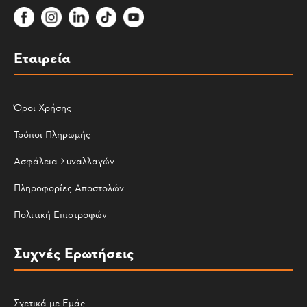
Εταιρεία
Όροι Χρήσης
Τρόποι Πληρωμής
Ασφάλεια Συναλλαγών
Πληροφορίες Αποστολών
Πολιτική Επιστροφών
Συχνές Ερωτήσεις
Σχετικά με Εμάς