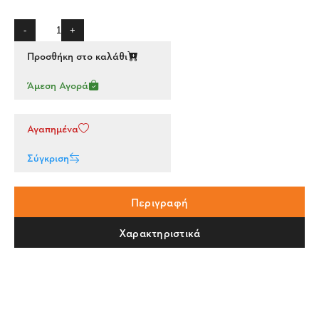
-
+
Προσθήκη στο καλάθι
Άμεση Αγορά
Αγαπημένα
Σύγκριση
Περιγραφή
Χαρακτηριστικά