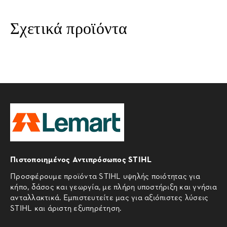
Σχετικά προϊόντα
Πιστοποιημένος Αντιπρόσωπος STIHL
Προσφέρουμε προϊόντα STIHL υψηλής ποιότητας για
κήπο, δάσος και γεωργία, με πλήρη υποστήριξη και γνήσια
ανταλλακτικά. Εμπιστευτείτε μας για αξιόπιστες λύσεις
STIHL και άριστη εξυπηρέτηση.