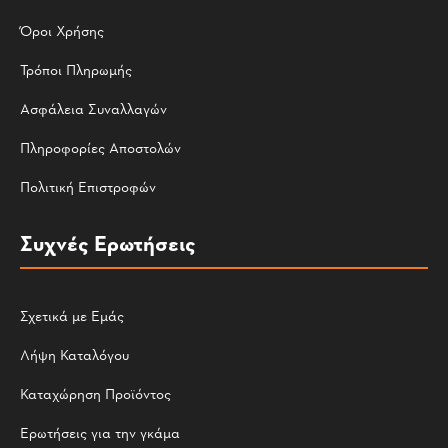
Όροι Χρήσης
Τρόποι Πληρωμής
Ασφάλεια Συναλλαγών
Πληροφορίες Αποστολών
Πολιτική Επιστροφών
Συχνές Ερωτήσεις
Σχετικά με Εμάς
Λήψη Καταλόγου
Καταχώρηση Προϊόντος
Ερωτήσεις για την γκάμα