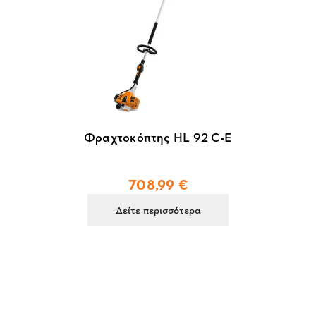
Φραχτοκόπτης HL 92 C-E
708,99 €
Δείτε περισσότερα