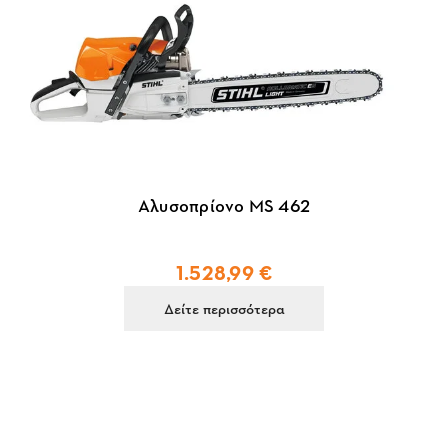
Αλυσοπρίονο MS 462
1.528,99 €
Δείτε περισσότερα