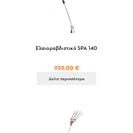
Ελαιοραβδιστικό SPA 140
939,00 €
Δείτε περισσότερα