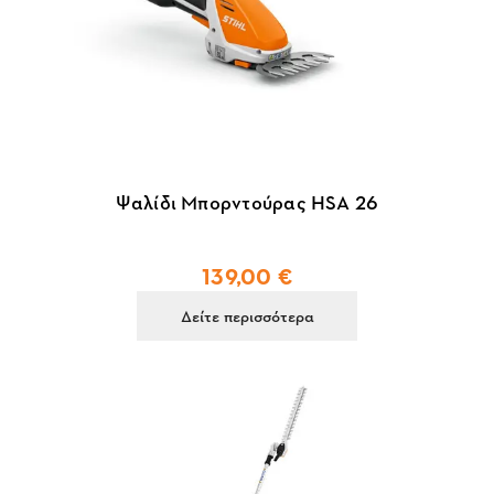
Ψαλίδι Μπορντούρας HSA 26
139,00 €
Δείτε περισσότερα