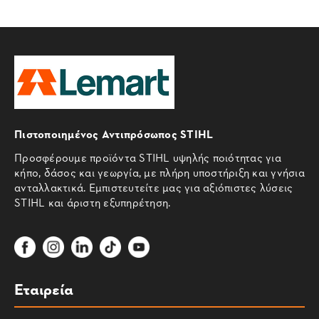
Πιστοποιημένος Αντιπρόσωπος STIHL
Προσφέρουμε προϊόντα STIHL υψηλής ποιότητας για
κήπο, δάσος και γεωργία, με πλήρη υποστήριξη και γνήσια
ανταλλακτικά. Εμπιστευτείτε μας για αξιόπιστες λύσεις
STIHL και άριστη εξυπηρέτηση.
Εταιρεία