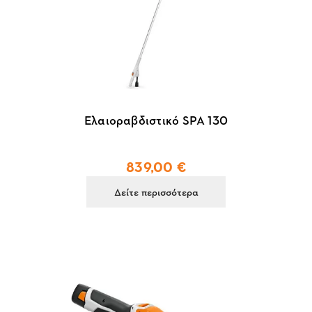
Ελαιοραβδιστικό SPA 130
839,00 €
Δείτε περισσότερα