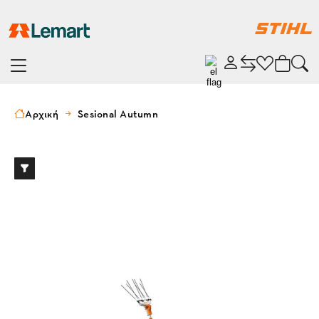
Αρχική
Sesional Autumn