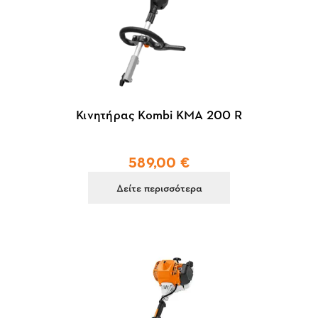
Κινητήρας Kombi KMA 200 R
589,00 €
Δείτε περισσότερα