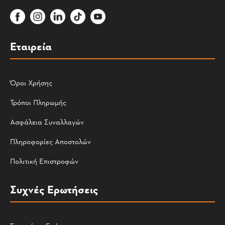
Εταιρεία
Όροι Χρήσης
Τρόποι Πληρωμής
Ασφάλεια Συναλλαγών
Πληροφορίες Αποστολών
Πολιτική Επιστροφών
Συχνές Ερωτήσεις