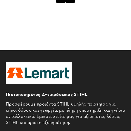
Πιστοποιημένος Αντιπρόσωπος STIHL
Προσφέρουμε προϊόντα STIHL υψηλής ποιότητας για
κήπο, δάσος και γεωργία, με πλήρη υποστήριξη και γνήσια
ανταλλακτικά. Εμπιστευτείτε μας για αξιόπιστες λύσεις
STIHL και άριστη εξυπηρέτηση.