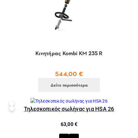
Κινητήρας Kombi KM 235 R
544,00 €
Δείτε περισσότερα
Τηλεσκοπικός σωλήνας για HSA 26
63,00 €