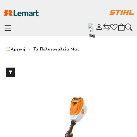
Αρχική
Τα Πολυεργαλεία Μας