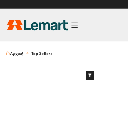
Αρχική
Top Sellers