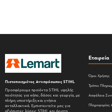
Εταιρεία
Όροι Χρήσης
Πιστοποιημένος Αντιπρόσωπος STIHL
Τρόποι Πληρω
Προσφέρουμε προϊόντα STIHL υψηλής
ποιότητας για κήπο, δάσος και γεωργία, με
Ασφάλεια Συν
πλήρη υποστήριξη και γνήσια
Πληροφορίες 
ανταλλακτικά. Εμπιστευτείτε μας για
αξιόπιστες λύσεις STIHL και άριστη