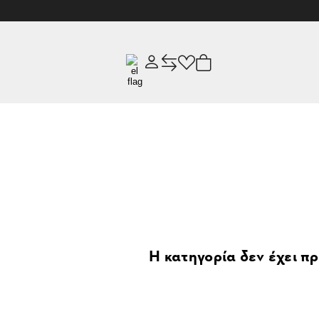
Η κατηγορία δεν έχει πρ