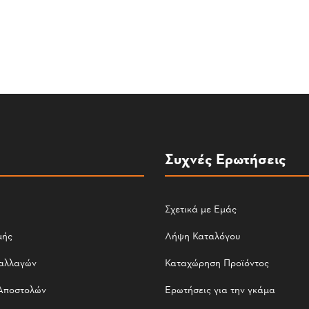
Συχνές Ερωτήσεις
Σχετικά με Εμάς
μής
Λήψη Καταλόγου
αλλαγών
Καταχώρηση Προϊόντος
Αποστολών
Ερωτήσεις για την γκάμα