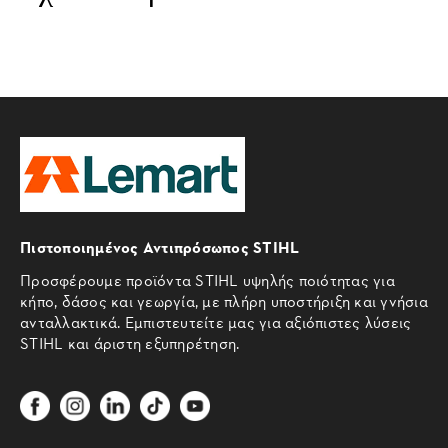
Πιστοποιημένος Αντιπρόσωπος STIHL
Προσφέρουμε προϊόντα STIHL υψηλής ποιότητας για
κήπο, δάσος και γεωργία, με πλήρη υποστήριξη και γνήσια
ανταλλακτικά. Εμπιστευτείτε μας για αξιόπιστες λύσεις
STIHL και άριστη εξυπηρέτηση.