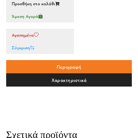
Προσθήκη στο καλάθι
Άμεση Αγορά
Αγαπημένα
Σύγκριση
Περιγραφή
Χαρακτηριστικά
Σχετικά προϊόντα