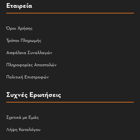
Εταιρεία
Όροι Χρήσης
Τρόποι Πληρωμής
Ασφάλεια Συναλλαγών
Πληροφορίες Αποστολών
Πολιτική Επιστροφών
Συχνές Ερωτήσεις
Σχετικά με Εμάς
Λήψη Καταλόγου