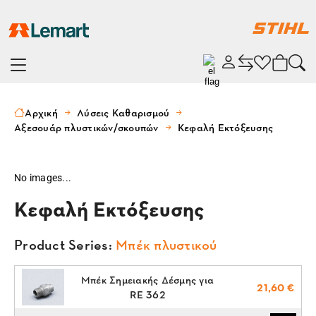
Αρχική
Λύσεις Καθαρισμού
Αξεσουάρ πλυστικών/σκουπών
Κεφαλή Εκτόξευσης
No images...
Κεφαλή Εκτόξευσης
Product Series:
Μπέκ πλυστικού
Μπέκ Σημειακής Δέσμης για
21,60 €
RE 362