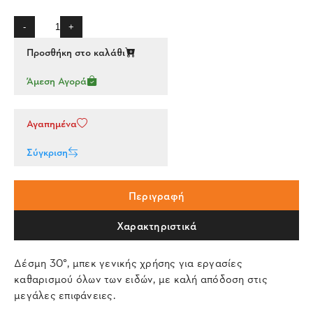
-
+
Προσθήκη στο καλάθι
Άμεση Αγορά
Αγαπημένα
Σύγκριση
Περιγραφή
Χαρακτηριστικά
Δέσμη 30°, μπεκ γενικής χρήσης για εργασίες
καθαρισμού όλων των ειδών, με καλή απόδοση στις
μεγάλες επιφάνειες.