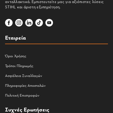
ανταλλακτικά. Εμπιστευτείτε μας για αξιόπιστες λύσεις
STIHL και άριστη εξυπηρέτηση.
Εταιρεία
Όροι Χρήσης
Τρόποι Πληρωμής
Ασφάλεια Συναλλαγών
Πληροφορίες Αποστολών
Πολιτική Επιστροφών
Συχνές Ερωτήσεις