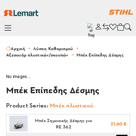
Αρχική
Λύσεις Καθαρισμού
Αξεσουάρ πλυστικών/σκουπών
Μπέκ Επίπεδης Δέσμης
No images...
Μπέκ Επίπεδης Δέσμης
Product Series:
Μπέκ πλυστικού
Μπέκ Σημειακής Δέσμης για
21,60 €
RE 362