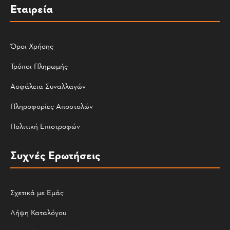
Εταιρεία
Όροι Χρήσης
Τρόποι Πληρωμής
Ασφάλεια Συναλλαγών
Πληροφορίες Αποστολών
Πολιτική Επιστροφών
Συχνές Ερωτήσεις
Σχετικά με Εμάς
Λήψη Καταλόγου