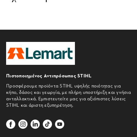
Πιστοποιημένος Αντιπρόσωπος STIHL
Προσφέρουμε προϊόντα STIHL υψηλής ποιότητας για
κήπο, δάσος και γεωργία, με πλήρη υποστήριξη και γνήσια
ανταλλακτικά. Εμπιστευτείτε μας για αξιόπιστες λύσεις
STIHL και άριστη εξυπηρέτηση.