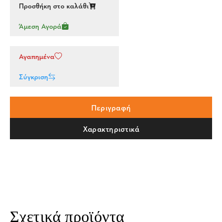
Προσθήκη στο καλάθι
Άμεση Αγορά
Αγαπημένα
Σύγκριση
Περιγραφή
Χαρακτηριστικά
Σχετικά προϊόντα